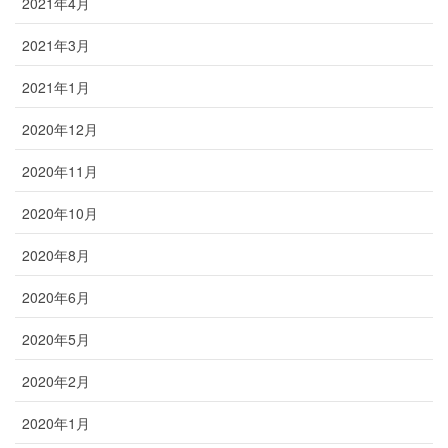
2021年4月
2021年3月
2021年1月
2020年12月
2020年11月
2020年10月
2020年8月
2020年6月
2020年5月
2020年2月
2020年1月