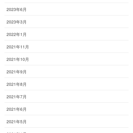
2023年6月
2023年3月
2022年1月
2021年11月
2021年10月
2021年9月
2021年8月
2021年7月
2021年6月
2021年5月