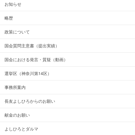
お知らせ
略歴
政策について
国会質問主意書（提出実績）
国会における発言・質疑（動画）
選挙区（神奈川第14区）
事務所案内
長友よしひろからのお願い
献金のお願い
よしひろとダルマ