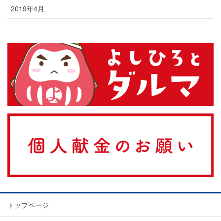
2019年4月
トップページ